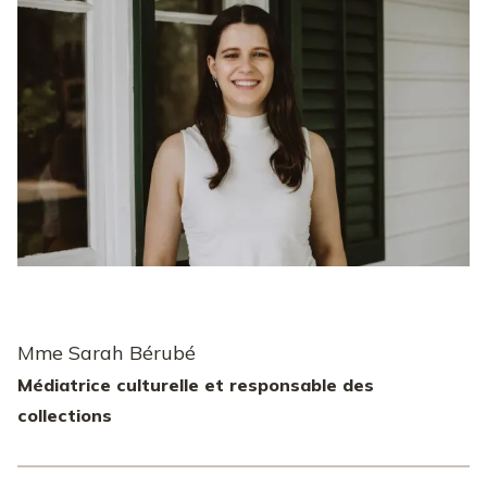
Mme Sarah Bérubé
Médiatrice culturelle et responsable des
collections