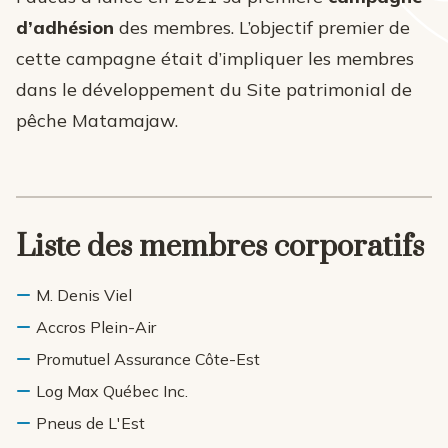
d’adhésion
des membres. L’objectif premier de
cette campagne était d’impliquer les membres
dans le développement du Site patrimonial de
pêche Matamajaw.
Liste des membres corporatifs
M. Denis Viel
Accros Plein-Air
Promutuel Assurance Côte-Est
Log Max Québec Inc.
Pneus de L'Est