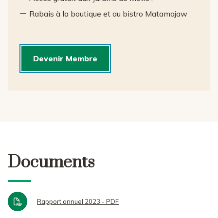
Rabais à la boutique et au bistro Matamajaw
Devenir Membre
Documents
Rapport annuel 2023 - PDF