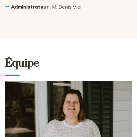
Administrateur
: M. Denis Viel
Équipe