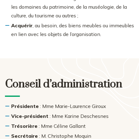
les domaines du patrimoine, de la muséologie, de la
culture, du tourisme ou autres ;
Acquérir
, au besoin, des biens meubles ou immeubles
en lien avec les objets de l’organisation.
Conseil d’administration
Présidente
: Mme Marie-Laurence Giroux
Vice-président
: Mme Karine Deschesnes
Trésorière
: Mme Céline Gallant
Secrétaire
: M. Christophe Moquin