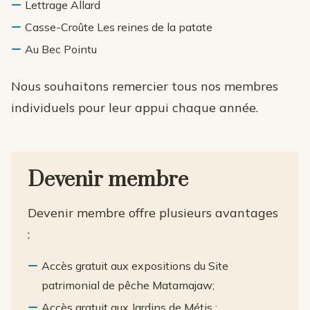
Lettrage Allard
Casse-Croûte Les reines de la patate
Au Bec Pointu
Nous souhaitons remercier tous nos membres
individuels pour leur appui chaque année.
Devenir membre
Devenir membre offre plusieurs avantages
:
Accès gratuit aux expositions du Site
patrimonial de pêche Matamajaw;
Accès gratuit aux Jardins de Métis ;