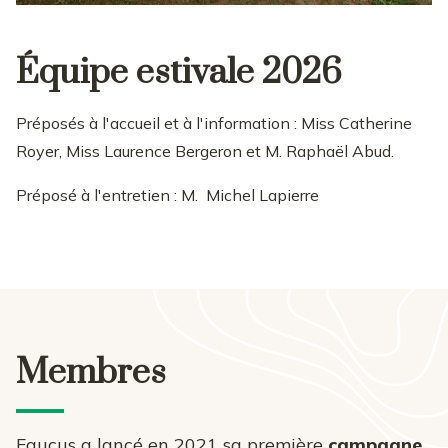
Équipe estivale 2026
Préposés à l'accueil et à l'information : Miss Catherine
Royer, Miss Laurence Bergeron et M. Raphaël Abud.
Préposé à l'entretien : M. Michel Lapierre
Membres
Faucus a lancé en 2021 sa première
campagne