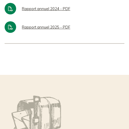
Rapport annuel 2024 - PDF
Rapport annuel 2025 - PDF