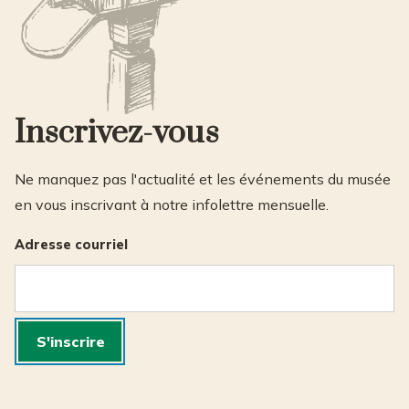
Inscrivez-vous
Ne manquez pas l'actualité et les événements du musée
en vous inscrivant à notre infolettre mensuelle.
Adresse courriel
S'inscrire