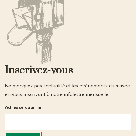
Inscrivez-vous
Ne manquez pas l'actualité et les événements du musée
en vous inscrivant à notre infolettre mensuelle.
Adresse courriel