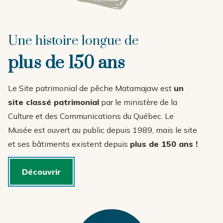
Une histoire longue de
plus de 150 ans
Le Site patrimonial de pêche Matamajaw est
un
site classé patrimonial
par le ministère de la
Culture et des Communications du Québec. Le
Musée est ouvert au public depuis 1989, mais le site
et ses bâtiments existent depuis
plus de 150 ans !
Découvrir