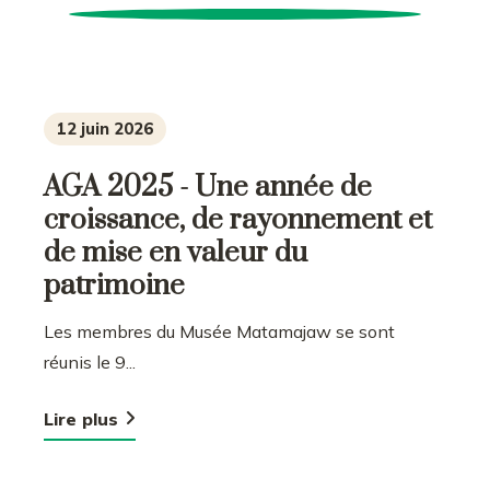
12 juin 2026
AGA 2025 - Une année de
croissance, de rayonnement et
de mise en valeur du
patrimoine
Les membres du Musée Matamajaw se sont
réunis le 9...
Lire plus