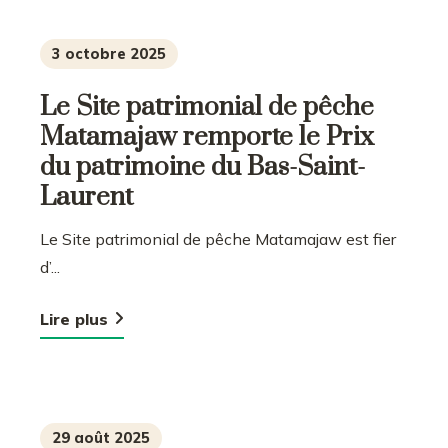
3 octobre 2025
Le Site patrimonial de pêche
Matamajaw remporte le Prix
du patrimoine du Bas-Saint-
Laurent
Le Site patrimonial de pêche Matamajaw est fier
d’...
Lire plus
29 août 2025