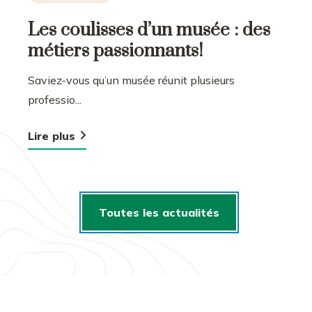
Les coulisses d’un musée : des
métiers passionnants!
Saviez-vous qu’un musée réunit plusieurs
professio...
Lire plus
Toutes les actualités