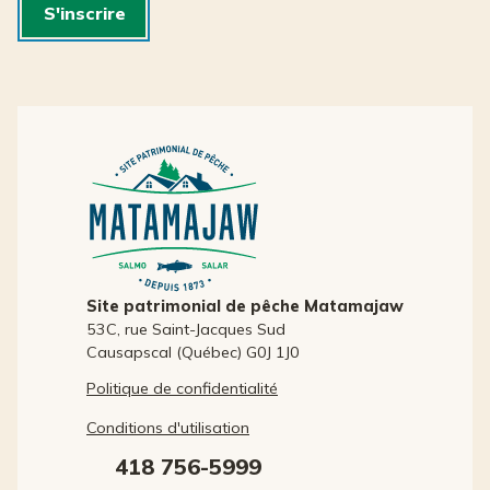
S'inscrire
Site patrimonial de pêche Matamajaw
53C, rue Saint-Jacques Sud
Causapscal (Québec) G0J 1J0
Politique de confidentialité
Conditions d'utilisation
418 756-5999