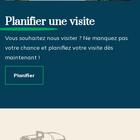
Planifier
une visite
Vous souhaitez nous visiter ? Ne manquez pas
votre chance et planifiez votre visite dès
maintenant !
Planifier