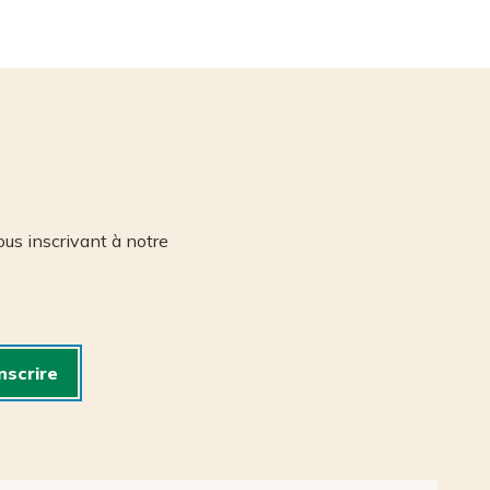
us inscrivant à notre
inscrire