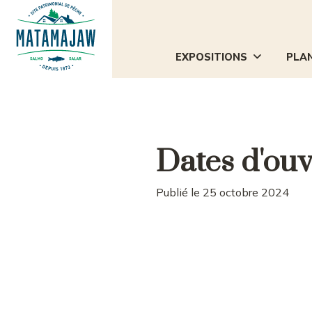
EXPOSITIONS
PLAN

Dates d'ou
Publié le 25 octobre 2024