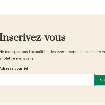
Inscrivez-vous
Ne manquez pas l'actualité et les événements du musée en vo
infolettre mensuelle.
Adresse courriel
S'